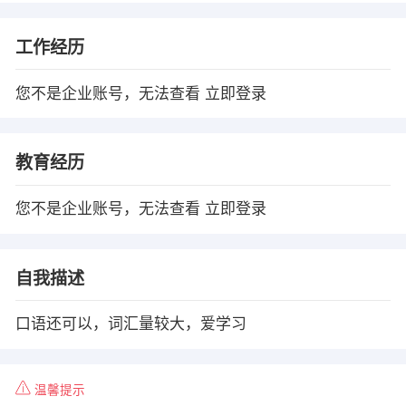
工作经历
您不是企业账号，无法查看
立即登录
教育经历
您不是企业账号，无法查看
立即登录
自我描述
口语还可以，词汇量较大，爱学习
温馨提示