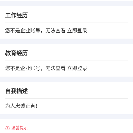
工作经历
您不是企业账号，无法查看
立即登录
教育经历
您不是企业账号，无法查看
立即登录
自我描述
为人忠诚正直！
温馨提示